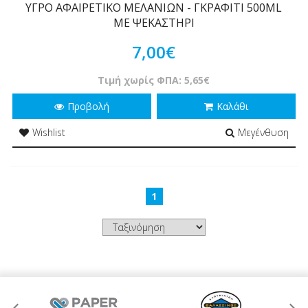
ΥΓΡΟ ΑΦΑΙΡΕΤΙΚΟ ΜΕΛΑΝΙΩΝ - ΓΚΡΑΦΙΤΙ 500ML
ΜΕ ΨΕΚΑΣΤΗΡΙ
7,00€
Τιμή χωρίς ΦΠΑ: 5,65€
Προβολή
Καλάθι
Wishlist
Μεγένθυση
1