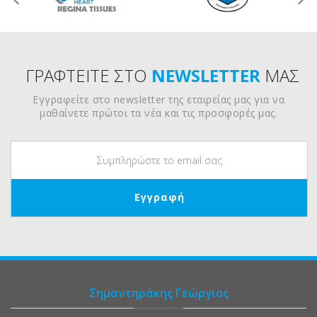
ΓΡΑΦΤΕΙΤΕ ΣΤΟ
NEWSLETTER
ΜΑΣ
Εγγραφείτε στο newsletter της εταιρείας μας για να
μαθαίνετε πρώτοι τα νέα και τις προσφορές μας.
Σημαντηράκης Γεώργιος