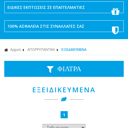
ΕΙΔΙΚΕΣ ΕΚΠΤΩΣΕΙΣ ΣΕ ΕΠΑΓΓΕΛΜΑΤΙΕΣ
100% ΑΣΦΑΛΕΙΑ ΣΤΙΣ ΣΥΝΑΛΛΑΓΕΣ ΣΑΣ
Αρχική
ΑΠΟΡΡΥΠΑΝΤΙΚΑ
ΕΞΕΙΔΙΚΕΥΜΕΝΑ
ΦΙΛΤΡΑ
ΕΞΕΙΔΙΚΕΥΜΕΝΑ
1