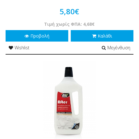
5,80€
Τιμή χωρίς ΦΠΑ: 4,68€
Προβολή
Καλάθι
Wishlist
Μεγένθυση