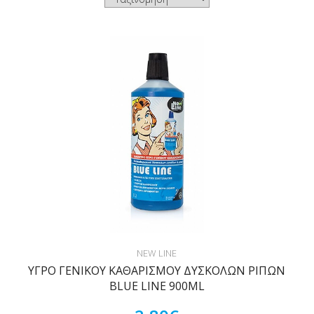
NEW LINE
ΥΓΡΟ ΓΕΝΙΚΟΥ ΚΑΘΑΡΙΣΜΟΥ ΔΥΣΚΟΛΩΝ ΡΙΠΩΝ
BLUE LINE 900ML