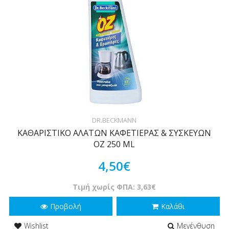
DR.BECKMANN
ΚΑΘΑΡΙΣΤΙΚΟ ΑΛΑΤΩΝ ΚΑΦΕΤΙΕΡΑΣ & ΣΥΣΚΕΥΩΝ
OZ 250 ML
4,50€
Τιμή χωρίς ΦΠΑ: 3,63€
Προβολή
Καλάθι
Wishlist
Μεγένθυση