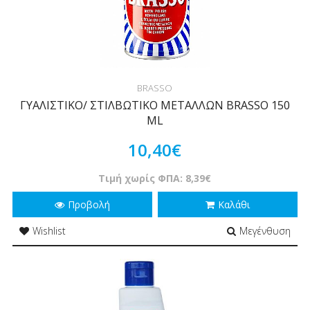
BRASSO
ΓΥΑΛΙΣΤΙΚΟ/ ΣΤΙΛΒΩΤΙΚΟ ΜΕΤΑΛΛΩΝ BRASSO 150
ML
10,40€
Τιμή χωρίς ΦΠΑ: 8,39€
Προβολή
Καλάθι
Wishlist
Μεγένθυση