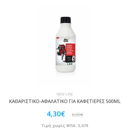
NEW LINE
ΚΑΘΑΡΙΣΤΙΚΟ-ΑΦΑΛΑΤΙΚΟ ΓΙΑ ΚΑΦΕΤΙΕΡΕΣ 500ML
4,30€
6,00€
Τιμή χωρίς ΦΠΑ: 3,47€