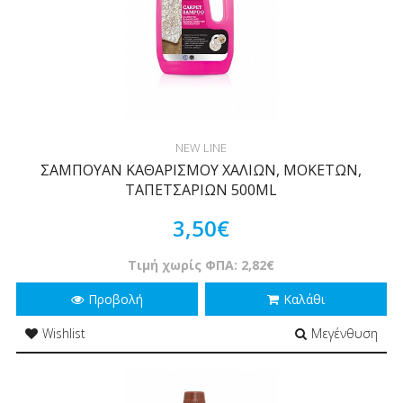
NEW LINE
ΣΑΜΠΟΥΑΝ ΚΑΘΑΡΙΣΜΟΥ ΧΑΛΙΩΝ, ΜΟΚΕΤΩΝ,
ΤΑΠΕΤΣΑΡΙΩΝ 500ML
3,50€
Τιμή χωρίς ΦΠΑ: 2,82€
Προβολή
Καλάθι
Wishlist
Μεγένθυση