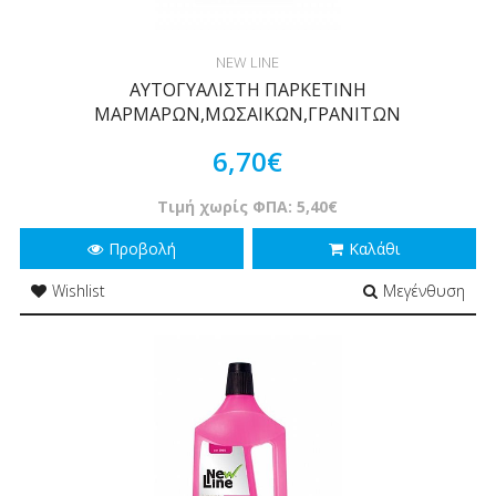
NEW LINE
ΑΥΤΟΓΥΑΛΙΣΤΗ ΠΑΡΚΕΤΙΝΗ
ΜΑΡΜΑΡΩΝ,ΜΩΣΑΙΚΩΝ,ΓΡΑΝΙΤΩΝ
6,70€
Τιμή χωρίς ΦΠΑ: 5,40€
Προβολή
Καλάθι
Wishlist
Μεγένθυση