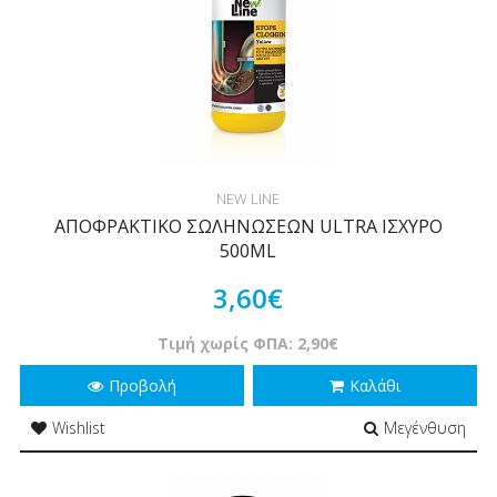
NEW LINE
ΑΠΟΦΡΑΚΤΙΚΟ ΣΩΛΗΝΩΣΕΩΝ ULTRA ΙΣΧΥΡΟ
500ML
3,60€
Τιμή χωρίς ΦΠΑ: 2,90€
Προβολή
Καλάθι
Wishlist
Μεγένθυση