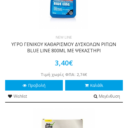
NEW LINE
ΥΓΡΟ ΓΕΝΙΚΟΥ ΚΑΘΑΡΙΣΜΟΥ ΔΥΣΚΟΛΩΝ ΡΙΠΩΝ
BLUE LINE 800ML ΜΕ ΨΕΚΑΣΤΗΡΙ
3,40€
Τιμή χωρίς ΦΠΑ: 2,74€
Προβολή
Καλάθι
Wishlist
Μεγένθυση