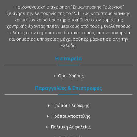
Η οικογενειακή επιχείρηση “Σημαντηράκης Γεώργιος”
ξεκίνησε την λειτουργία της το 2011 ως κατάστημα λιανικής
και με τον καιρό δραστηριοποιήθηκε στον τομέα της
χοντρικής έχοντας πλέον μερικούς από τους μεγαλύτερους
πελάτες στον δημόσιο και ιδιωτικό τομέα, από νοσοκομεία
και δημόσιες υπηρεσίες μέχρι σούπερ μάρκετ σε όλη την
Ελλάδα.
Η εταιρεία
Οροι Χρήσης
Παραγγελίες & Επιστροφές
Τρόποι Πληρωμής
Τρόποι Αποστολής
Πολιτική Ασφαλείας