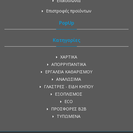
Επικοινωνία
Επιστροφές προϊόντων
PopUp
Κατηγορίες
ΧΑΡΤΙΚΑ
ΑΠΟΡΡΥΠΑΝΤΙΚΑ
ΕΡΓΑΛΕΙΑ ΚΑΘΑΡΙΣΜΟΥ
ΑΝΑΛΩΣΙΜΑ
ΓΛΑΣΤΡΕΣ - ΕΙΔΗ ΚΗΠΟΥ
ΕΞΟΠΛΙΣΜΟΣ
ECO
ΠΡΟΣΦΟΡΕΣ Β2Β
ΤΥΠΩΜΕΝΑ