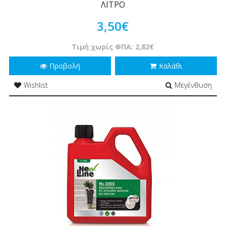
ΛΙΤΡΟ
3,50€
Τιμή χωρίς ΦΠΑ: 2,82€
Προβολή
Καλάθι
Wishlist
Μεγένθυση