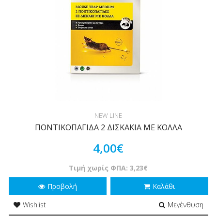
NEW LINE
ΠΟΝΤΙΚΟΠΑΓΙΔΑ 2 ΔΙΣΚΑΚΙΑ ΜΕ ΚΟΛΛΑ
4,00€
Τιμή χωρίς ΦΠΑ: 3,23€
Προβολή
Καλάθι
Wishlist
Μεγένθυση