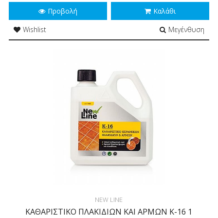
Προβολή
Καλάθι
Wishlist
Μεγένθυση
NEW LINE
ΚΑΘΑΡΙΣΤΙΚΟ ΠΛΑΚΙΔΙΩΝ ΚΑΙ ΑΡΜΩΝ Κ-16 1