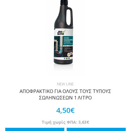
NEW LINE
ΑΠΟΦΡΑΚΤΙΚΟ ΓΙΑ ΟΛΟΥΣ ΤΟΥΣ ΤΥΠΟΥΣ
ΣΩΛΗΝΩΣΕΩΝ 1 ΛΙΤΡΟ
4,50€
Τιμή χωρίς ΦΠΑ: 3,63€