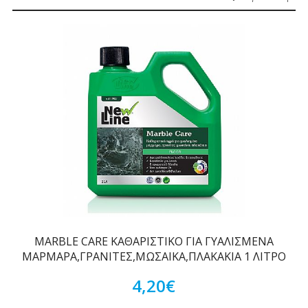
MARBLE CARE ΚΑΘΑΡΙΣΤΙΚΟ ΓΙΑ ΓΥΑΛΙΣΜΕΝΑ
ΜΑΡΜΑΡΑ,ΓΡΑΝΙΤΕΣ,ΜΩΣΑΙΚΑ,ΠΛΑΚΑΚΙΑ 1 ΛΙΤΡΟ
4,20€