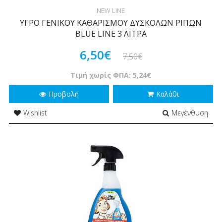
NEW LINE
ΥΓΡΟ ΓΕΝΙΚΟΥ ΚΑΘΑΡΙΣΜΟΥ ΔΥΣΚΟΛΩΝ ΡΙΠΩΝ
BLUE LINE 3 ΛΙΤΡΑ
6,50€
7,50€
Τιμή χωρίς ΦΠΑ: 5,24€
Προβολή
Καλάθι
Wishlist
Μεγένθυση