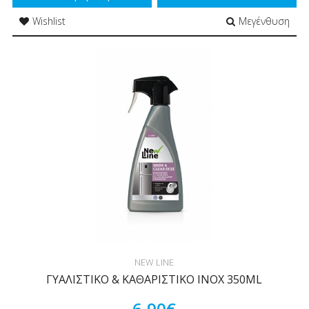
Wishlist
Μεγένθυση
NEW LINE
ΓΥΑΛΙΣΤΙΚΟ & ΚΑΘΑΡΙΣΤΙΚΟ ΙΝΟΧ 350ML
6,90€