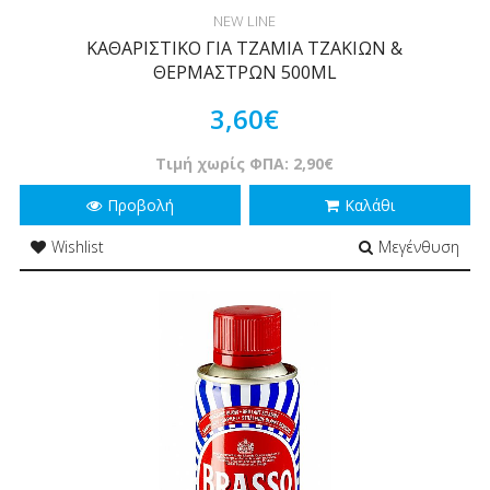
NEW LINE
ΚΑΘΑΡΙΣΤΙΚΟ ΓΙΑ ΤΖΑΜΙΑ ΤΖΑΚΙΩΝ &
ΘΕΡΜΑΣΤΡΩΝ 500ML
3,60€
Τιμή χωρίς ΦΠΑ: 2,90€
Προβολή
Καλάθι
Wishlist
Μεγένθυση