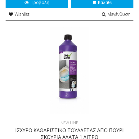
Προβολή
Καλάθι
Wishlist
Μεγένθυση
NEW LINE
ΙΣΧΥΡΟ ΚΑΘΑΡΙΣΤΙΚΟ ΤΟΥΑΛΕΤΑΣ ΑΠΟ ΠΟΥΡΙ
ΣΚΟΥΡΙΑ ΑΛΑΤΑ 1 ΛΙΤΡΟ