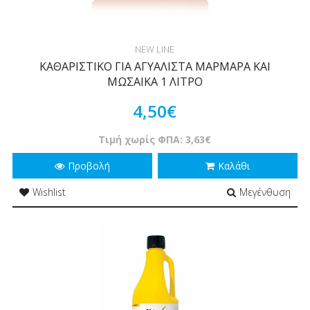
NEW LINE
ΚΑΘΑΡΙΣΤΙΚΟ ΓΙΑ ΑΓΥΑΛΙΣΤΑ ΜΑΡΜΑΡΑ ΚΑΙ
ΜΩΣΑΙΚΑ 1 ΛΙΤΡΟ
4,50€
Τιμή χωρίς ΦΠΑ: 3,63€
Προβολή
Καλάθι
Wishlist
Μεγένθυση