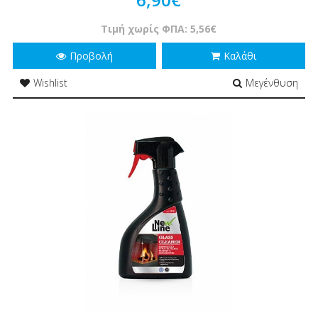
Τιμή χωρίς ΦΠΑ: 5,56€
Προβολή
Καλάθι
Wishlist
Μεγένθυση