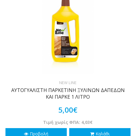
NEW LINE
ΑΥΤΟΓΥΑΛΙΣΤΗ ΠΑΡΚΕΤΙΝΗ ΞΥΛΙΝΩΝ ΔΑΠΕΔΩΝ
ΚΑΙ ΠΑΡΚΕ 1 ΛΙΤΡΟ
5,00€
Τιμή χωρίς ΦΠΑ: 4,03€
Προβολή
Καλάθι