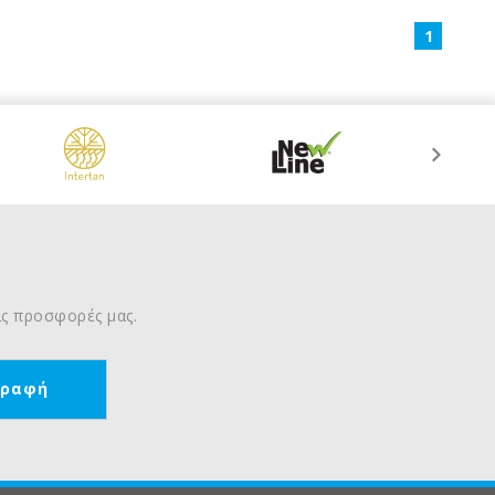
1
τις προσφορές μας.