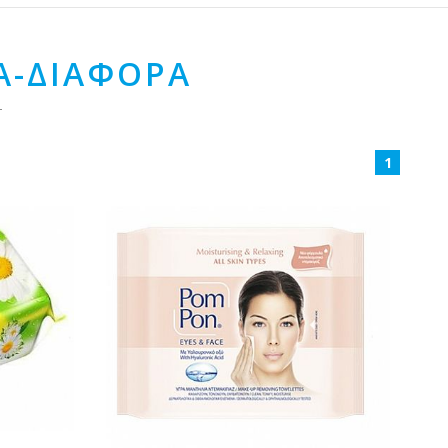
Α-ΔΙΑΦΟΡΑ
1