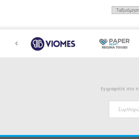
Εγγραφείτε στο ne