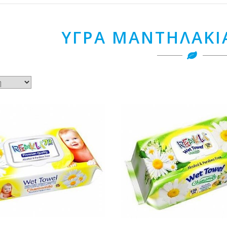
ΥΓΡΑ ΜΑΝΤΗΛΑΚΙ