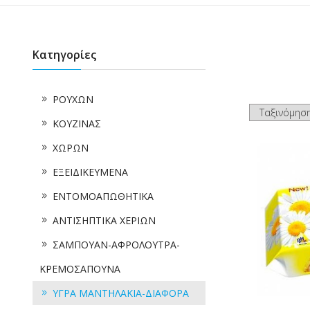
Κατηγορίες
ΡΟΥΧΩΝ
ΚΟΥΖΙΝΑΣ
ΧΩΡΩΝ
ΕΞΕΙΔΙΚΕΥΜΕΝΑ
ΕΝΤΟΜΟΑΠΩΘΗΤΙΚΑ
ΑΝΤΙΣΗΠΤΙΚΑ ΧΕΡΙΩΝ
ΣΑΜΠΟΥΑΝ-ΑΦΡΟΛΟΥΤΡΑ-
ΚΡΕΜΟΣΑΠΟΥΝΑ
ΥΓΡΑ ΜΑΝΤΗΛΑΚΙΑ-ΔΙΑΦΟΡΑ