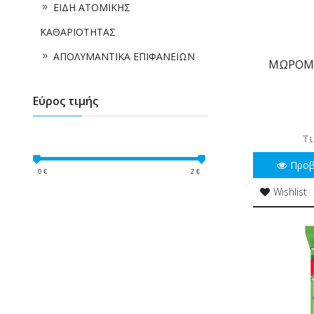
ΕΙΔΗ ΑΤΟΜΙΚΗΣ
ΚΑΘΑΡΙΟΤΗΤΑΣ
ΑΠΟΛΥΜΑΝΤΙΚΑ ΕΠΙΦΑΝΕΙΩΝ
ΜΩΡΟΜΑ
Εύρος τιμής
Τι
Προ
0
€
2
€
Wishlist