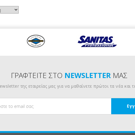
ΓΡΑΦΤΕΙΤΕ ΣΤΟ
NEWSLETTER
ΜΑΣ
wsletter της εταιρείας μας για να μαθαίνετε πρώτοι τα νέα και 