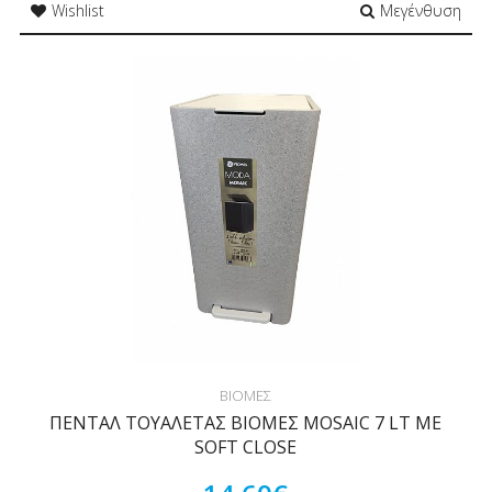
Wishlist
Μεγένθυση
ΒΙΟΜΕΣ
ΠΕΝΤΑΛ ΤΟΥΑΛΕΤΑΣ ΒΙΟΜΕΣ MOSAIC 7 LT ΜΕ
SOFT CLOSE