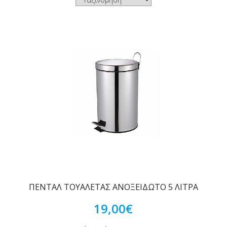
ΠΕΝΤΑΛ ΤΟΥΑΛΕΤΑΣ ΑΝΟΞΕΙΔΩΤΟ 5 ΛΙΤΡΑ
19,00€