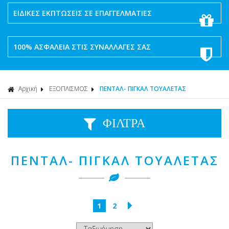
ΕΙΔΙΚΕΣ ΕΚΠΤΩΣΕΙΣ ΣΕ ΕΠΑΓΓΕΛΜΑΤΙΕΣ
100% ΑΣΦΑΛΕΙΑ ΣΤΙΣ ΣΥΝΑΛΛΑΓΕΣ ΣΑΣ
Αρχική
ΕΞΟΠΛΙΣΜΟΣ
ΠΕΝΤΑΛ- ΠΙΓΚΑΛ ΤΟΥΑΛΕΤΑΣ
ΦΙΛΤΡΑ
ΠΕΝΤΑΛ- ΠΙΓΚΑΛ ΤΟΥΑΛΕΤΑΣ
1
2