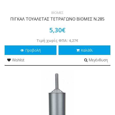
ΒΙΟΜΕΣ
ΠΙΓΚΑΛ ΤΟΥΑΛΕΤΑΣ ΤΕΤΡΑΓΩΝΟ ΒΙΟΜΕΣ Ν.285
5,30€
Τιμή χωρίς ΦΠΑ: 4,27€
Προβολή
Καλάθι
Wishlist
Μεγένθυση