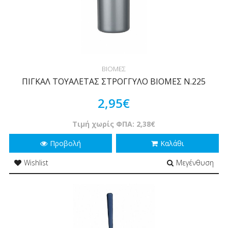
ΒΙΟΜΕΣ
ΠΙΓΚΑΛ ΤΟΥΑΛΕΤΑΣ ΣΤΡΟΓΓΥΛΟ ΒΙΟΜΕΣ Ν.225
2,95€
Τιμή χωρίς ΦΠΑ: 2,38€
Προβολή
Καλάθι
Wishlist
Μεγένθυση