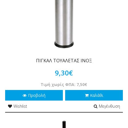
ΠΙΓΚΑΛ ΤΟΥΑΛΕΤΑΣ ΙΝΟΞ
9,30€
Τιμή χωρίς ΦΠΑ: 7,50€
Προβολή
Καλάθι
Wishlist
Μεγένθυση