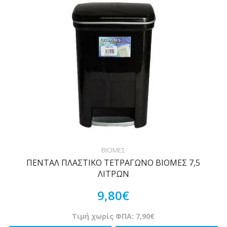
ΒΙΟΜΕΣ
ΠΕΝΤΑΛ ΠΛΑΣΤΙΚΟ ΤΕΤΡΑΓΩΝΟ ΒΙΟΜΕΣ 7,5
ΛΙΤΡΩΝ
9,80€
Τιμή χωρίς ΦΠΑ: 7,90€