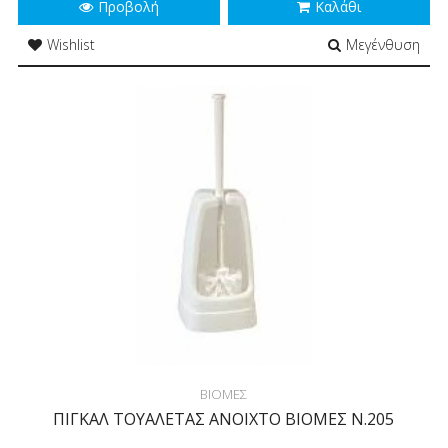
Προβολή
Καλάθι
Wishlist
Μεγένθυση
ΒΙΟΜΕΣ
ΠΙΓΚΑΛ ΤΟΥΑΛΕΤΑΣ ΑΝΟΙΧΤΟ ΒΙΟΜΕΣ Ν.205