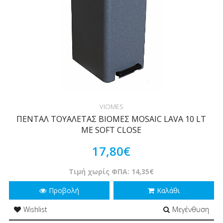
VIOMES
ΠΕΝΤΑΛ ΤΟΥΑΛΕΤΑΣ ΒΙΟΜΕΣ MOSAIC LAVA 10 LT
ΜΕ SOFT CLOSE
17,80€
Τιμή χωρίς ΦΠΑ: 14,35€
Προβολή
Καλάθι
Wishlist
Μεγένθυση