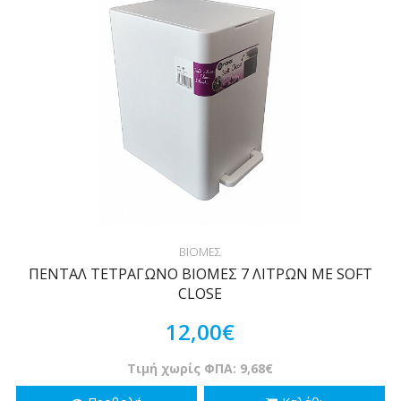
ΒΙΟΜΕΣ
ΠΕΝΤΑΛ ΤΕΤΡΑΓΩΝΟ ΒΙΟΜΕΣ 7 ΛΙΤΡΩΝ ΜΕ SOFT
CLOSE
12,00€
Τιμή χωρίς ΦΠΑ: 9,68€