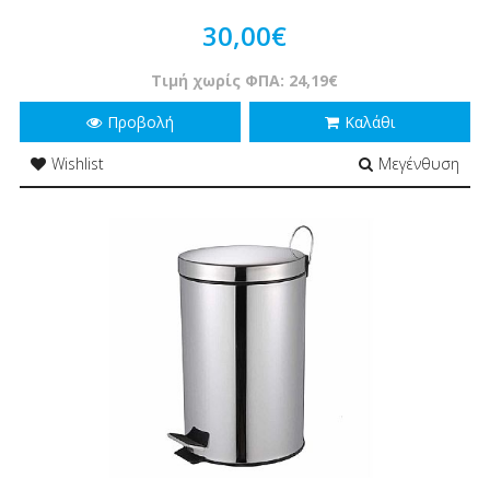
30,00€
Τιμή χωρίς ΦΠΑ: 24,19€
Προβολή
Καλάθι
Wishlist
Μεγένθυση