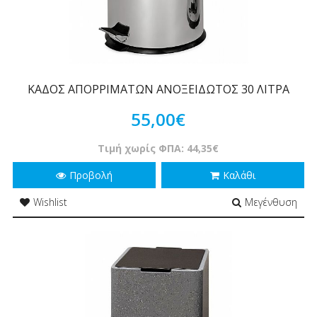
ΚΑΔΟΣ ΑΠΟΡΡΙΜΑΤΩΝ ΑΝΟΞΕΙΔΩΤΟΣ 30 ΛΙΤΡΑ
55,00€
Τιμή χωρίς ΦΠΑ: 44,35€
Προβολή
Καλάθι
Wishlist
Μεγένθυση