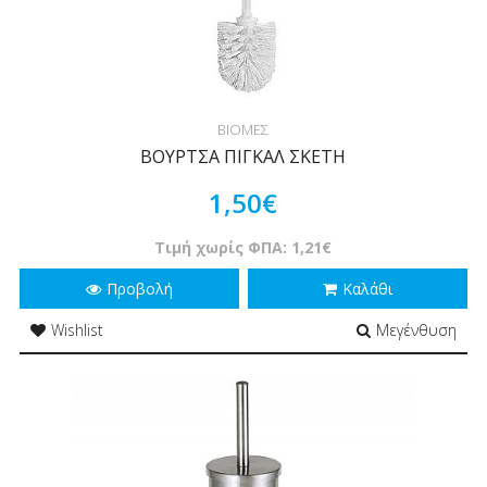
ΒΙΟΜΕΣ
ΒΟΥΡΤΣΑ ΠΙΓΚΑΛ ΣΚΕΤΗ
1,50€
Τιμή χωρίς ΦΠΑ: 1,21€
Προβολή
Καλάθι
Wishlist
Μεγένθυση