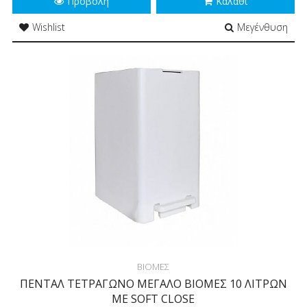
Προβολή
Καλάθι
Wishlist
Μεγένθυση
ΒΙΟΜΕΣ
ΠΕΝΤΑΛ ΤΕΤΡΑΓΩΝΟ ΜΕΓΑΛΟ ΒΙΟΜΕΣ 10 ΛΙΤΡΩΝ
ΜΕ SOFT CLOSE