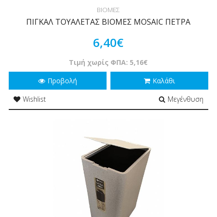
ΒΙΟΜΕΣ
ΠΙΓΚΑΛ ΤΟΥΑΛΕΤΑΣ ΒΙΟΜΕΣ MOSAIC ΠΕΤΡΑ
6,40€
Τιμή χωρίς ΦΠΑ: 5,16€
Προβολή
Καλάθι
Wishlist
Μεγένθυση