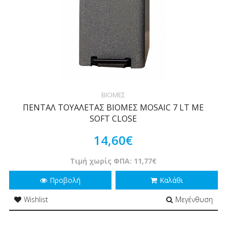
ΒΙΟΜΕΣ
ΠΕΝΤΑΛ ΤΟΥΑΛΕΤΑΣ ΒΙΟΜΕΣ MOSAIC 7 LT ΜΕ
SOFT CLOSE
14,60€
Τιμή χωρίς ΦΠΑ: 11,77€
Προβολή
Καλάθι
Wishlist
Μεγένθυση