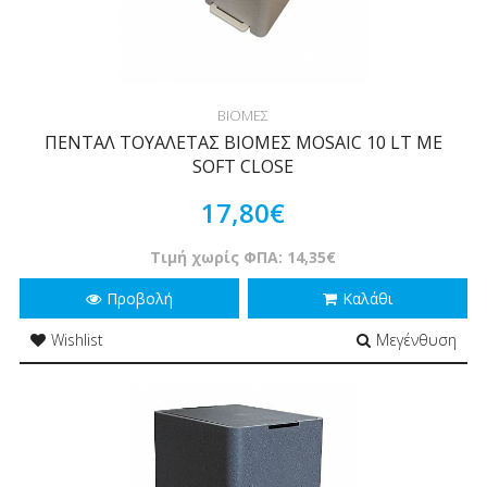
ΒΙΟΜΕΣ
ΠΕΝΤΑΛ ΤΟΥΑΛΕΤΑΣ ΒΙΟΜΕΣ MOSAIC 10 LT ΜΕ
SOFT CLOSE
17,80€
Τιμή χωρίς ΦΠΑ: 14,35€
Προβολή
Καλάθι
Wishlist
Μεγένθυση