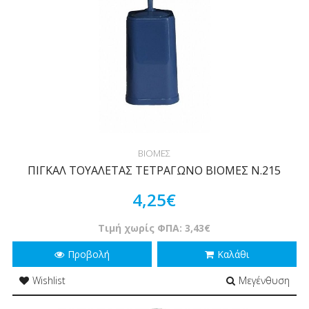
ΒΙΟΜΕΣ
ΠΙΓΚΑΛ ΤΟΥΑΛΕΤΑΣ ΤΕΤΡΑΓΩΝΟ ΒΙΟΜΕΣ Ν.215
4,25€
Τιμή χωρίς ΦΠΑ: 3,43€
Προβολή
Καλάθι
Wishlist
Μεγένθυση