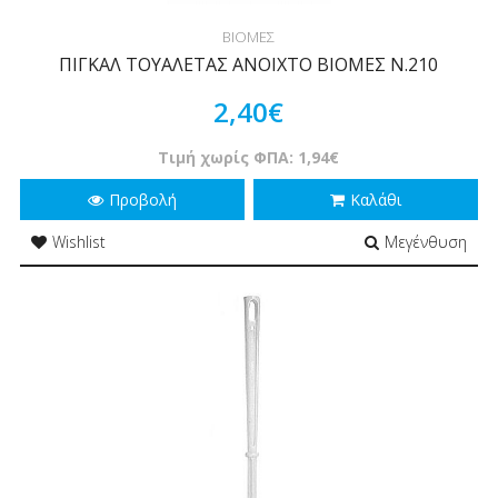
ΒΙΟΜΕΣ
ΠΙΓΚΑΛ ΤΟΥΑΛΕΤΑΣ ΑΝΟΙΧΤΟ ΒΙΟΜΕΣ Ν.210
2,40€
Τιμή χωρίς ΦΠΑ: 1,94€
Προβολή
Καλάθι
Wishlist
Μεγένθυση