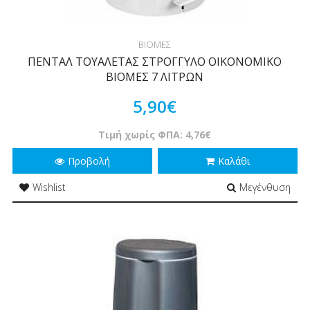
ΒΙΟΜΕΣ
ΠΕΝΤΑΛ ΤΟΥΑΛΕΤΑΣ ΣΤΡΟΓΓΥΛΟ ΟΙΚΟΝΟΜΙΚΟ
ΒΙΟΜΕΣ 7 ΛΙΤΡΩΝ
5,90€
Τιμή χωρίς ΦΠΑ: 4,76€
Προβολή
Καλάθι
Wishlist
Μεγένθυση