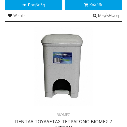
Προβολή
Καλάθι
Wishlist
Μεγένθυση
ΒΙΟΜΕΣ
ΠΕΝΤΑΛ ΤΟΥΑΛΕΤΑΣ ΤΕΤΡΑΓΩΝΟ ΒΙΟΜΕΣ 7