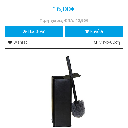
16,00€
Τιμή χωρίς ΦΠΑ: 12,90€
Προβολή
Καλάθι
Wishlist
Μεγένθυση