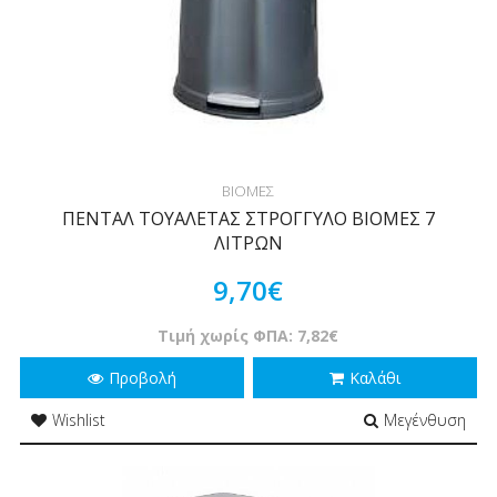
ΒΙΟΜΕΣ
ΠΕΝΤΑΛ ΤΟΥΑΛΕΤΑΣ ΣΤΡΟΓΓΥΛΟ ΒΙΟΜΕΣ 7
ΛΙΤΡΩΝ
9,70€
Τιμή χωρίς ΦΠΑ: 7,82€
Προβολή
Καλάθι
Wishlist
Μεγένθυση