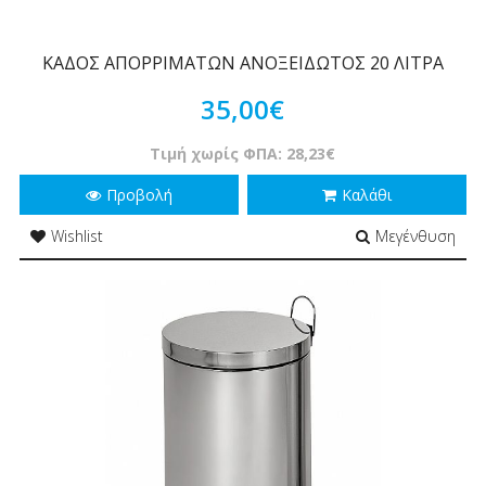
ΚΑΔΟΣ ΑΠΟΡΡΙΜΑΤΩΝ ΑΝΟΞΕΙΔΩΤΟΣ 20 ΛΙΤΡΑ
35,00€
Τιμή χωρίς ΦΠΑ: 28,23€
Προβολή
Καλάθι
Wishlist
Μεγένθυση