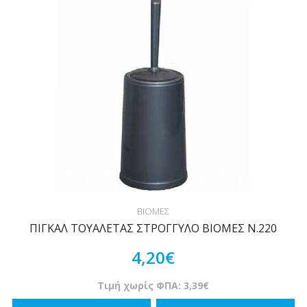
ΒΙΟΜΕΣ
ΠΙΓΚΑΛ ΤΟΥΑΛΕΤΑΣ ΣΤΡΟΓΓΥΛΟ ΒΙΟΜΕΣ Ν.220
4,20€
Τιμή χωρίς ΦΠΑ: 3,39€