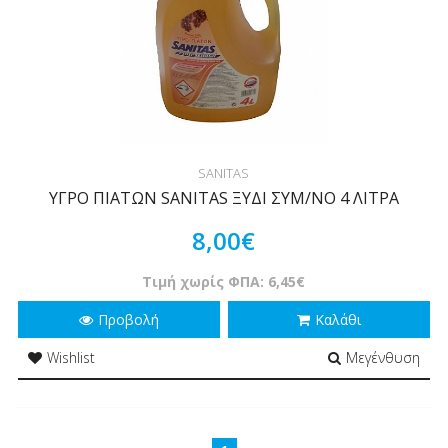
SANITAS
ΥΓΡΟ ΠΙΑΤΩΝ SANITAS ΞΥΔΙ ΣΥΜ/ΝΟ 4 ΛΙΤΡΑ
8,00€
Τιμή χωρίς ΦΠΑ: 6,45€
Προβολή
Καλάθι
Wishlist
Μεγένθυση