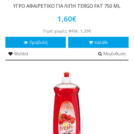
ΥΓΡΟ ΑΦΑΙΡΕΤΙΚΟ ΓΙΑ ΛΙΠΗ TERGO FAT 750 ML
1,60€
Τιμή χωρίς ΦΠΑ: 1,29€
Προβολή
Καλάθι
Wishlist
Μεγένθυση