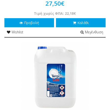
27,50€
Τιμή χωρίς ΦΠΑ: 22,18€
Προβολή
Καλάθι
Wishlist
Μεγένθυση