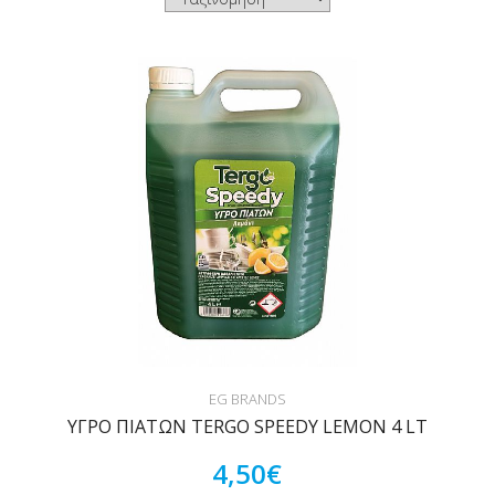
EG BRANDS
ΥΓΡΟ ΠΙΑΤΩΝ TERGO SPEEDY LEMON 4 LT
4,50€