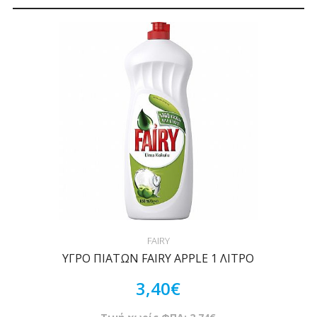
FAIRY
ΥΓΡΟ ΠΙΑΤΩΝ FAIRY APPLE 1 ΛΙΤΡΟ
3,40€