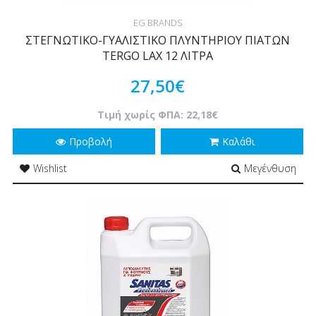
EG BRANDS
ΣΤΕΓΝΩΤΙΚΟ-ΓΥΑΛΙΣΤΙΚΟ ΠΛΥΝΤΗΡΙΟΥ ΠΙΑΤΩΝ
TERGO LAX 12 ΛΙΤΡΑ
27,50€
Τιμή χωρίς ΦΠΑ: 22,18€
Προβολή
Καλάθι
Wishlist
Μεγένθυση