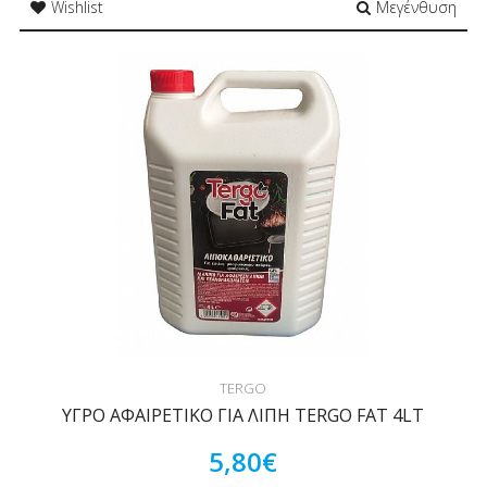
Wishlist
Μεγένθυση
TERGO
ΥΓΡΟ ΑΦΑΙΡΕΤΙΚΟ ΓΙΑ ΛΙΠΗ TERGO FAT 4LT
5,80€