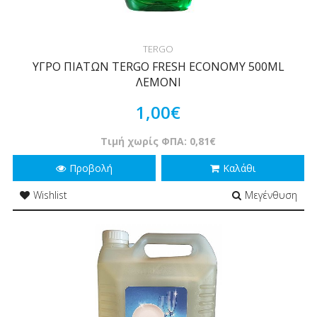
TERGO
ΥΓΡΟ ΠΙΑΤΩΝ TERGO FRESH ECONOMY 500ML
ΛΕΜΟΝΙ
1,00€
Τιμή χωρίς ΦΠΑ: 0,81€
Προβολή
Καλάθι
Wishlist
Μεγένθυση