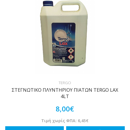
TERGO
ΣΤΕΓΝΩΤΙΚΟ ΠΛΥΝΤΗΡΙΟΥ ΠΙΑΤΩΝ TERGO LAX
4LT
8,00€
Τιμή χωρίς ΦΠΑ: 6,45€