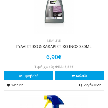
NEW LINE
ΓΥΑΛΙΣΤΙΚΟ & ΚΑΘΑΡΙΣΤΙΚΟ ΙΝΟΧ 350ML
6,90€
Τιμή χωρίς ΦΠΑ: 5,56€
Προβολή
Καλάθι
Wishlist
Μεγένθυση