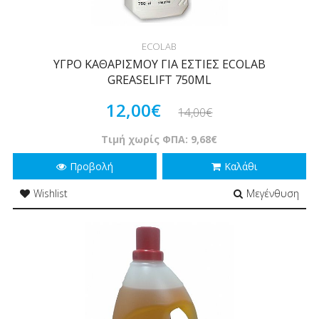
ECOLAB
ΥΓΡΟ ΚΑΘΑΡΙΣΜΟΥ ΓΙΑ ΕΣΤΙΕΣ ECOLAB
GREASELIFT 750ML
12,00€
14,00€
Τιμή χωρίς ΦΠΑ: 9,68€
Προβολή
Καλάθι
Wishlist
Μεγένθυση