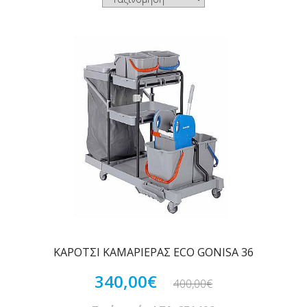
ΚΑΡΟΤΣΙ ΚΑΜΑΡΙΕΡΑΣ ECO GONISA 36
340,00€
400,00€