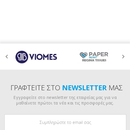
ΓΡΑΦΤΕΙΤΕ ΣΤΟ
NEWSLETTER
ΜΑΣ
Εγγραφείτε στο newsletter της εταιρείας μας για να
μαθαίνετε πρώτοι τα νέα και τις προσφορές μας.