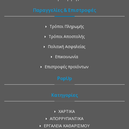
Παραγγελίες & Επιστροφές
Τρόποι Πληρωμής
Τρόποι Αποστολής
Πολιτική Ασφαλείας
Επικοινωνία
Επιστροφές προϊόντων
PopUp
Κατηγορίες
ΧΑΡΤΙΚΑ
ΑΠΟΡΡΥΠΑΝΤΙΚΑ
ΕΡΓΑΛΕΙΑ ΚΑΘΑΡΙΣΜΟΥ