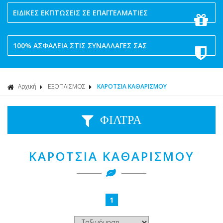
ΕΙΔΙΚΕΣ ΕΚΠΤΩΣΕΙΣ ΣΕ ΕΠΑΓΓΕΛΜΑΤΙΕΣ
100% ΑΣΦΑΛΕΙΑ ΣΤΙΣ ΣΥΝΑΛΛΑΓΕΣ ΣΑΣ
Αρχική
ΕΞΟΠΛΙΣΜΟΣ
ΚΑΡΟΤΣΙΑ ΚΑΘΑΡΙΣΜΟΥ
ΦΙΛΤΡΑ
ΚΑΡΟΤΣΙΑ ΚΑΘΑΡΙΣΜΟΥ
1