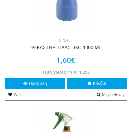
DPLAST
ΨΕΚΑΣΤΗΡΙ ΠΛΑΣΤΙΚΟ 1000 ML
1,60€
Τιμή χωρίς ΦΠΑ: 1,29€
Προβολή
Καλάθι
Wishlist
Μεγένθυση