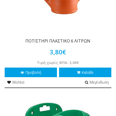
ΠΟΤΙΣΤΗΡΙ ΠΛΑΣΤΙΚΟ 6 ΛΙΤΡΩΝ
3,80€
Τιμή χωρίς ΦΠΑ: 3,06€
Προβολή
Καλάθι
Wishlist
Μεγένθυση