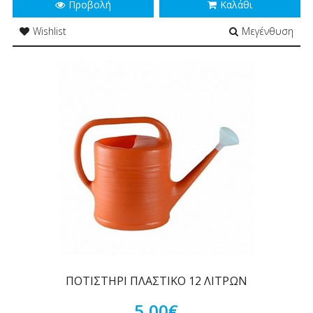
Προβολή
Καλάθι
Wishlist
Μεγένθυση
ΠΟΤΙΣΤΗΡΙ ΠΛΑΣΤΙΚΟ 12 ΛΙΤΡΩΝ
5,00€