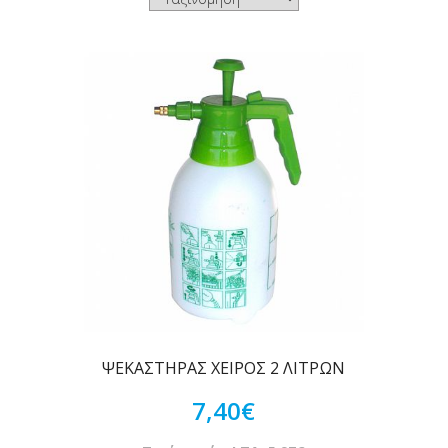
ΨΕΚΑΣΤΗΡΑΣ ΧΕΙΡΟΣ 2 ΛΙΤΡΩΝ
7,40€