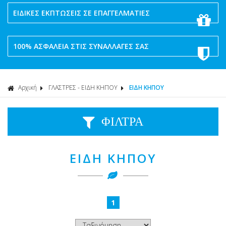
ΕΙΔΙΚΕΣ ΕΚΠΤΩΣΕΙΣ ΣΕ ΕΠΑΓΓΕΛΜΑΤΙΕΣ
100% ΑΣΦΑΛΕΙΑ ΣΤΙΣ ΣΥΝΑΛΛΑΓΕΣ ΣΑΣ
Αρχική
ΓΛΑΣΤΡΕΣ - ΕΙΔΗ ΚΗΠΟΥ
ΕΙΔΗ ΚΗΠΟΥ
ΦΙΛΤΡΑ
ΕΙΔΗ ΚΗΠΟΥ
1