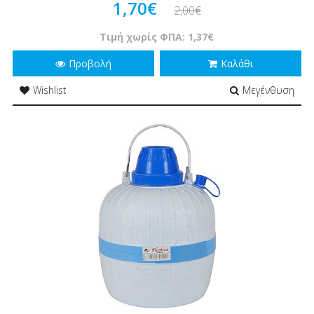
1,70€
2,00€
Τιμή χωρίς ΦΠΑ: 1,37€
Προβολή
Καλάθι
Wishlist
Μεγένθυση