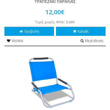
ΤΡΑΠΕΖΑΚΙ ΠΑΡΑΛΙΑΣ
12,00€
Τιμή χωρίς ΦΠΑ: 9,68€
Προβολή
Καλάθι
Wishlist
Μεγένθυση