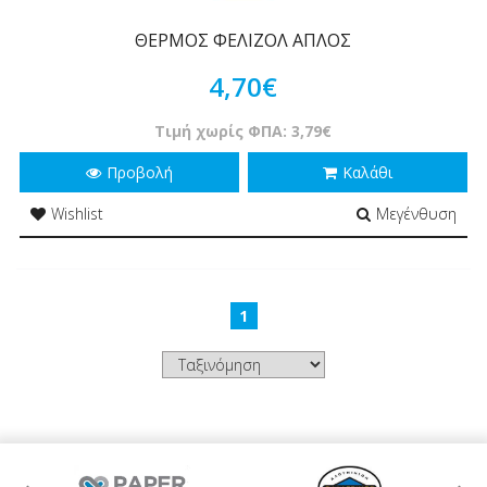
ΘΕΡΜΟΣ ΦΕΛΙΖΟΛ ΑΠΛΟΣ
4,70€
Τιμή χωρίς ΦΠΑ: 3,79€
Προβολή
Καλάθι
Wishlist
Μεγένθυση
1