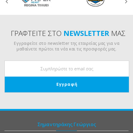
ΓΡΑΦΤΕΙΤΕ ΣΤΟ
NEWSLETTER
ΜΑΣ
Εγγραφείτε στο newsletter της εταιρείας μας για να
μαθαίνετε πρώτοι τα νέα και τις προσφορές μας.
Σημαντηράκης Γεώργιος