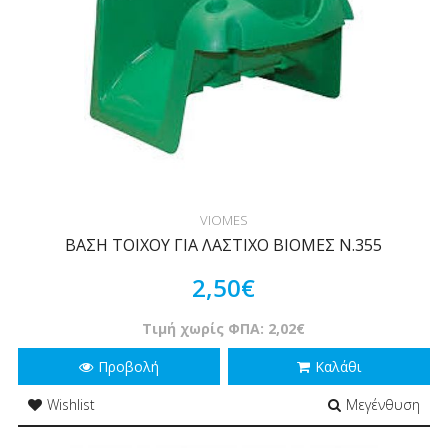
VIOMES
ΒΑΣΗ ΤΟΙΧΟΥ ΓΙΑ ΛΑΣΤΙΧΟ ΒΙΟΜΕΣ Ν.355
2,50€
Τιμή χωρίς ΦΠΑ: 2,02€
Προβολή
Καλάθι
Wishlist
Μεγένθυση