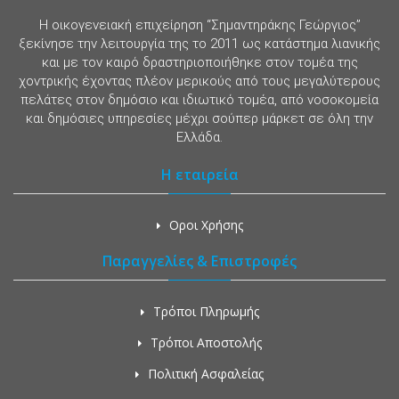
Η οικογενειακή επιχείρηση “Σημαντηράκης Γεώργιος”
ξεκίνησε την λειτουργία της το 2011 ως κατάστημα λιανικής
και με τον καιρό δραστηριοποιήθηκε στον τομέα της
χοντρικής έχοντας πλέον μερικούς από τους μεγαλύτερους
πελάτες στον δημόσιο και ιδιωτικό τομέα, από νοσοκομεία
και δημόσιες υπηρεσίες μέχρι σούπερ μάρκετ σε όλη την
Ελλάδα.
Η εταιρεία
Οροι Χρήσης
Παραγγελίες & Επιστροφές
Τρόποι Πληρωμής
Τρόποι Αποστολής
Πολιτική Ασφαλείας