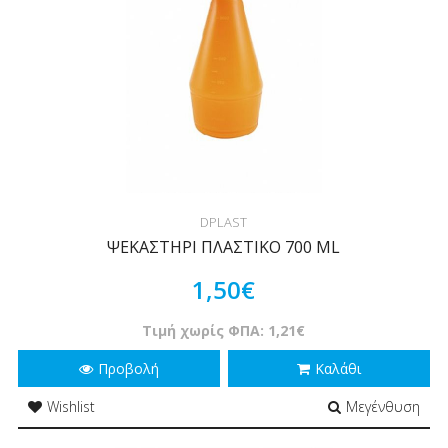
DPLAST
ΨΕΚΑΣΤΗΡΙ ΠΛΑΣΤΙΚΟ 700 ML
1,50€
Τιμή χωρίς ΦΠΑ: 1,21€
Προβολή
Καλάθι
Wishlist
Μεγένθυση