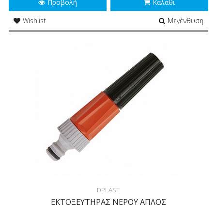
Προβολή
Καλάθι
Wishlist
Μεγένθυση
DPLAST
ΕΚΤΟΞΕΥΤΗΡΑΣ ΝΕΡΟΥ ΑΠΛΟΣ