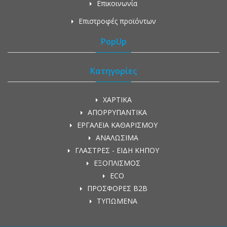
Επικοινωνία
Επιστροφές προϊόντων
PopUp
Κατηγορίες
ΧΑΡΤΙΚΑ
ΑΠΟΡΡΥΠΑΝΤΙΚΑ
ΕΡΓΑΛΕΙΑ ΚΑΘΑΡΙΣΜΟΥ
ΑΝΑΛΩΣΙΜΑ
ΓΛΑΣΤΡΕΣ - ΕΙΔΗ ΚΗΠΟΥ
ΕΞΟΠΛΙΣΜΟΣ
ECO
ΠΡΟΣΦΟΡΕΣ Β2Β
ΤΥΠΩΜΕΝΑ