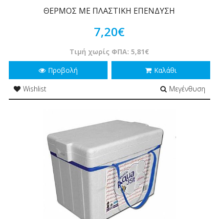
ΘΕΡΜΟΣ ΜΕ ΠΛΑΣΤΙΚΗ ΕΠΕΝΔΥΣΗ
7,20€
Τιμή χωρίς ΦΠΑ: 5,81€
Προβολή
Καλάθι
Wishlist
Μεγένθυση