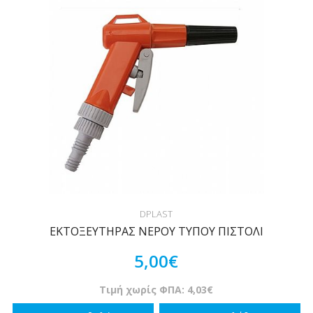
DPLAST
ΕΚΤΟΞΕΥΤΗΡΑΣ ΝΕΡΟΥ ΤΥΠΟΥ ΠΙΣΤΟΛΙ
5,00€
Τιμή χωρίς ΦΠΑ: 4,03€