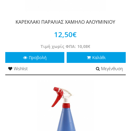
ΚΑΡΕΚΛΑΚΙ ΠΑΡΑΛΙΑΣ ΧΑΜΗΛΟ ΑΛΟΥΜΙΝΙΟΥ
12,50€
Τιμή χωρίς ΦΠΑ: 10,08€
Προβολή
Καλάθι
Wishlist
Μεγένθυση