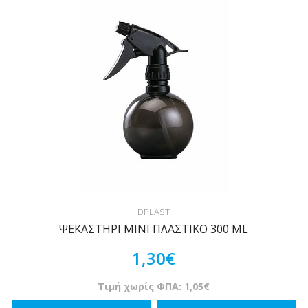
DPLAST
ΨΕΚΑΣΤΗΡΙ ΜΙΝΙ ΠΛΑΣΤΙΚΟ 300 ML
1,30€
Τιμή χωρίς ΦΠΑ: 1,05€