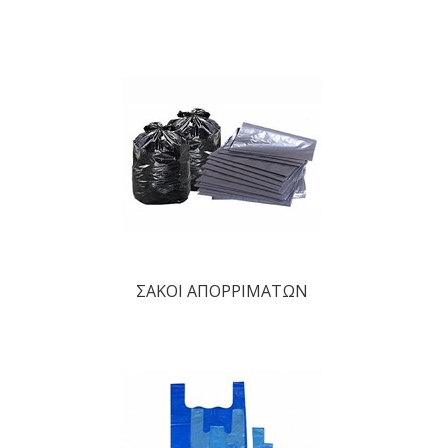
ΣΑΚΟΙ ΑΠΟΡΡΙΜΑΤΩΝ