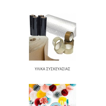
ΥΛΙΚΑ ΣΥΣΚΕΥΑΣΙΑΣ