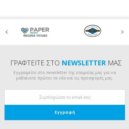
ΓΡΑΦΤΕΙΤΕ ΣΤΟ
NEWSLETTER
ΜΑΣ
Εγγραφείτε στο newsletter της εταιρείας μας για να
μαθαίνετε πρώτοι τα νέα και τις προσφορές μας.