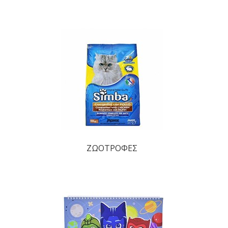
ΖΩΟΤΡΟΦΕΣ