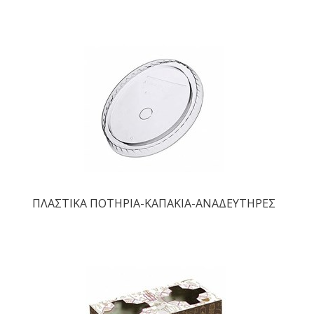
ΠΛΑΣΤΙΚΑ ΠΟΤΗΡΙΑ-ΚΑΠΑΚΙΑ-ΑΝΑΔΕΥΤΗΡΕΣ