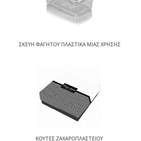
ΣΚΕΥΗ ΦΑΓΗΤΟΥ ΠΛΑΣΤΙΚΑ ΜΙΑΣ ΧΡΗΣΗΣ
ΚΟΥΤΕΣ ΖΑΧΑΡΟΠΛΑΣΤΕΙΟΥ