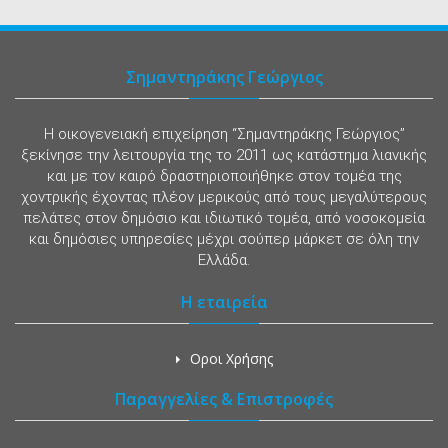
Σημαντηράκης Γεώργιος
Η οικογενειακή επιχείρηση “Σημαντηράκης Γεώργιος”
ξεκίνησε την λειτουργία της το 2011 ως κατάστημα λιανικής
και με τον καιρό δραστηριοποιήθηκε στον τομέα της
χοντρικής έχοντας πλέον μερικούς από τους μεγαλύτερους
πελάτες στον δημόσιο και ιδιωτικό τομέα, από νοσοκομεία
και δημόσιες υπηρεσίες μέχρι σούπερ μάρκετ σε όλη την
Ελλάδα.
Η εταιρεία
Οροι Χρήσης
Παραγγελίες & Επιστροφές