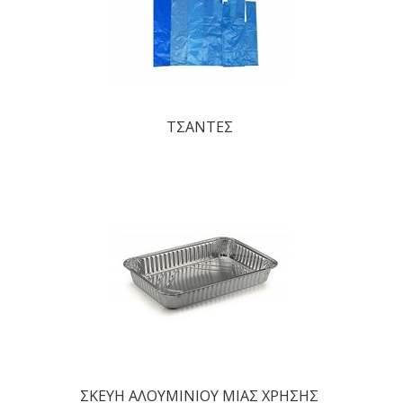
ΤΣΑΝΤΕΣ
ΣΚΕΥΗ ΑΛΟΥΜΙΝΙΟΥ ΜΙΑΣ ΧΡΗΣΗΣ