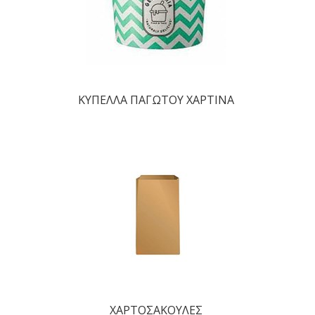
ΚΥΠΕΛΛΑ ΠΑΓΩΤΟΥ ΧΑΡΤΙΝΑ
ΧΑΡΤΟΣΑΚΟΥΛΕΣ