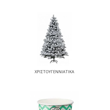
ΧΡΙΣΤΟΥΓΕΝΝΙΑΤΙΚΑ