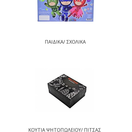
ΠΑΙΔΙΚΑ/ ΣΧΟΛΙΚΑ
ΚΟΥΤΙΑ ΨΗΤΟΠΩΛΕΙΟΥ/ ΠΙΤΣΑΣ