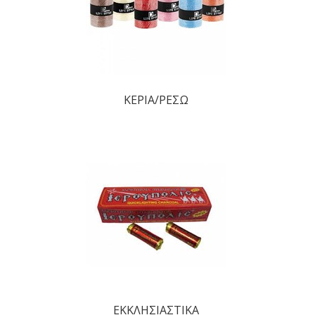
ΚΕΡΙΑ/ΡΕΣΩ
ΕΚΚΛΗΣΙΑΣΤΙΚΑ