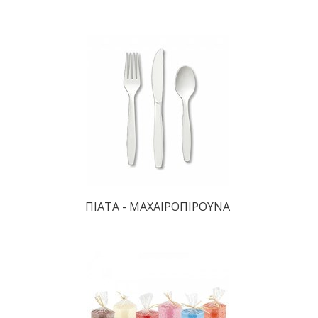
ΠΙΑΤΑ - ΜΑΧΑΙΡΟΠΙΡΟΥΝΑ