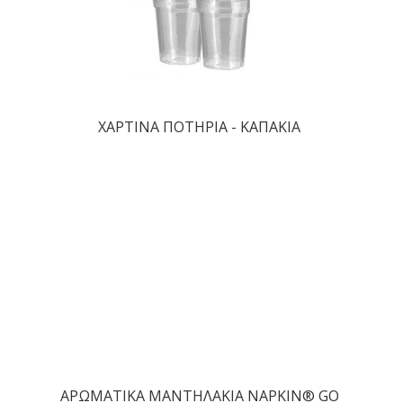
ΧΑΡΤΙΝΑ ΠΟΤΗΡΙΑ - ΚΑΠΑΚΙΑ
ΑΡΩΜΑΤΙΚΑ ΜΑΝΤΗΛΑΚΙΑ NAPKIN® GO