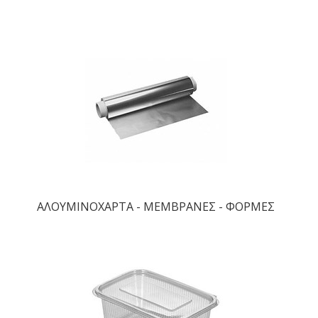
ΑΛΟΥΜΙΝΟΧΑΡΤΑ - ΜΕΜΒΡΑΝΕΣ - ΦΟΡΜΕΣ