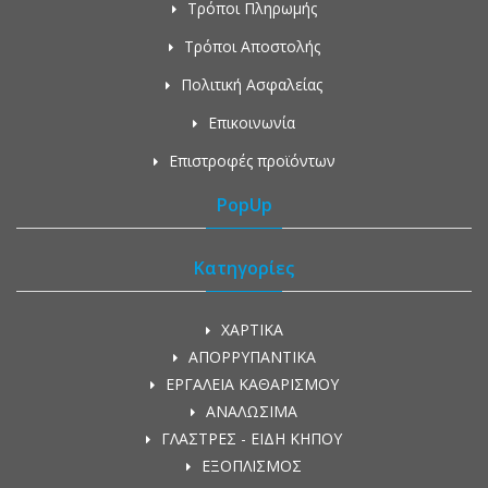
Τρόποι Πληρωμής
Τρόποι Αποστολής
Πολιτική Ασφαλείας
Επικοινωνία
Επιστροφές προϊόντων
PopUp
Κατηγορίες
ΧΑΡΤΙΚΑ
ΑΠΟΡΡΥΠΑΝΤΙΚΑ
ΕΡΓΑΛΕΙΑ ΚΑΘΑΡΙΣΜΟΥ
ΑΝΑΛΩΣΙΜΑ
ΓΛΑΣΤΡΕΣ - ΕΙΔΗ ΚΗΠΟΥ
ΕΞΟΠΛΙΣΜΟΣ