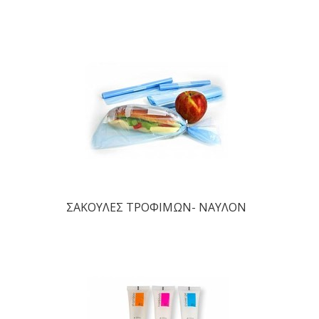
ΣΑΚΟΥΛΕΣ ΤΡΟΦΙΜΩΝ- ΝΑΥΛΟΝ