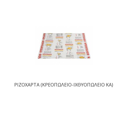
ΡΙΖΟΧΑΡΤΑ (ΚΡΕΟΠΩΛΕΙΟ-ΙΧΘΥΟΠΩΛΕΙΟ ΚΑ)