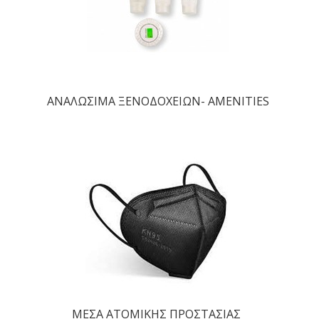
ΑΝΑΛΩΣΙΜΑ ΞΕΝΟΔΟΧΕΙΩΝ- AMENITIES
ΜΕΣΑ ΑΤΟΜΙΚΗΣ ΠΡΟΣΤΑΣΙΑΣ