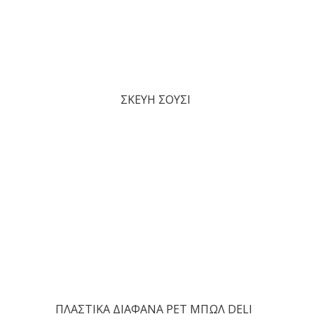
ΣΚΕΥΗ ΣΟΥΣΙ
ΠΛΑΣΤΙΚΑ ΔΙΑΦΑΝΑ PET ΜΠΩΛ DELI