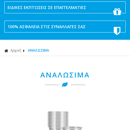
ΕΙΔΙΚΕΣ ΕΚΠΤΩΣΕΙΣ ΣΕ ΕΠΑΓΓΕΛΜΑΤΙΕΣ
100% ΑΣΦΑΛΕΙΑ ΣΤΙΣ ΣΥΝΑΛΛΑΓΕΣ ΣΑΣ
Αρχική
ΑΝΑΛΩΣΙΜΑ
ΑΝΑΛΩΣΙΜΑ