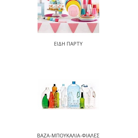
ΕΙΔΗ ΠΑΡΤΥ
ΒΑΖΑ-ΜΠΟΥΚΑΛΙΑ-ΦΙΑΛΕΣ