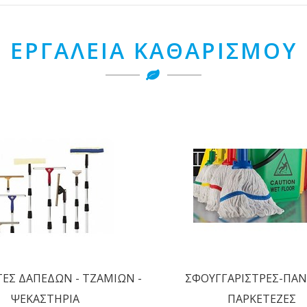
ΕΡΓΑΛΕΙΑ ΚΑΘΑΡΙΣΜΟΥ
ΤΕΣ ΔΑΠΕΔΩΝ - ΤΖΑΜΙΩΝ -
ΣΦΟΥΓΓΑΡΙΣΤΡΕΣ-ΠΑΝ
ΨΕΚΑΣΤΗΡΙΑ
ΠΑΡΚΕΤΕΖΕΣ