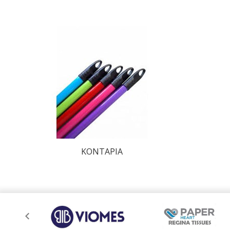
ΚΟΝΤΑΡΙΑ