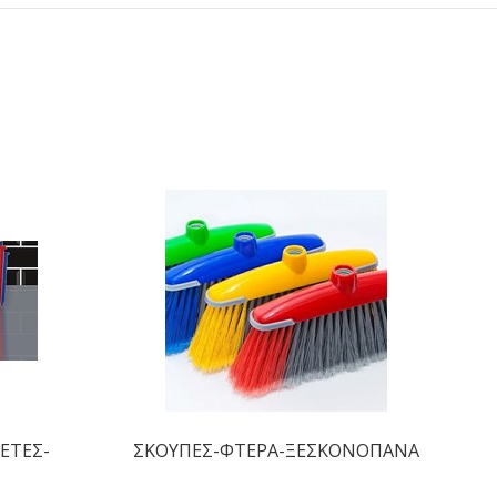
ΕΤΕΣ-
ΣΚΟΥΠΕΣ-ΦΤΕΡΑ-ΞΕΣΚΟΝΟΠΑΝΑ