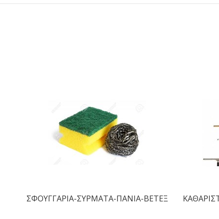
ΣΦΟΥΓΓΑΡΙΑ-ΣΥΡΜΑΤΑ-ΠΑΝΙΑ-ΒΕΤΕΞ
ΚΑΘΑΡΙΣ