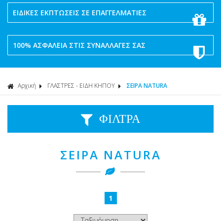
ΕΙΔΙΚΕΣ ΕΚΠΤΩΣΕΙΣ ΣΕ ΕΠΑΓΓΕΛΜΑΤΙΕΣ
100% ΑΣΦΑΛΕΙΑ ΣΤΙΣ ΣΥΝΑΛΛΑΓΕΣ ΣΑΣ
Αρχική
ΓΛΑΣΤΡΕΣ - ΕΙΔΗ ΚΗΠΟΥ
ΣΕΙΡΑ NATURA
ΦΙΛΤΡΑ
ΣΕΙΡΑ NATURA
1