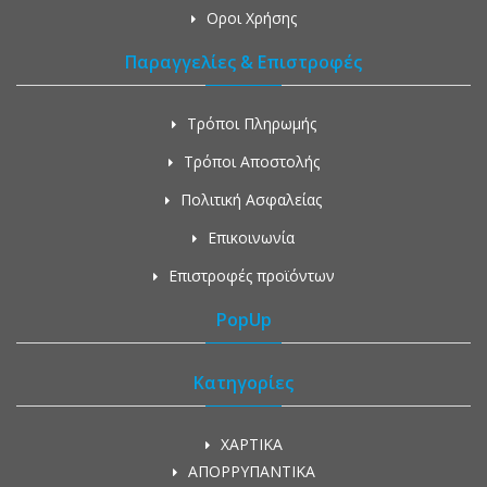
Οροι Χρήσης
Παραγγελίες & Επιστροφές
Τρόποι Πληρωμής
Τρόποι Αποστολής
Πολιτική Ασφαλείας
Επικοινωνία
Επιστροφές προϊόντων
PopUp
Κατηγορίες
ΧΑΡΤΙΚΑ
ΑΠΟΡΡΥΠΑΝΤΙΚΑ