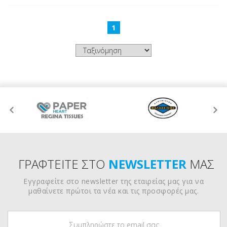
1
ΓΡΑΦΤΕΙΤΕ ΣΤΟ
NEWSLETTER
ΜΑΣ
Εγγραφείτε στο newsletter της εταιρείας μας για να
μαθαίνετε πρώτοι τα νέα και τις προσφορές μας.