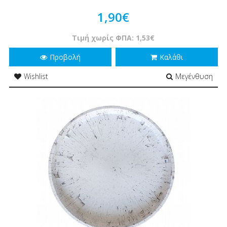
1,90€
Τιμή χωρίς ΦΠΑ: 1,53€
Προβολή
Καλάθι
Wishlist
Μεγένθυση