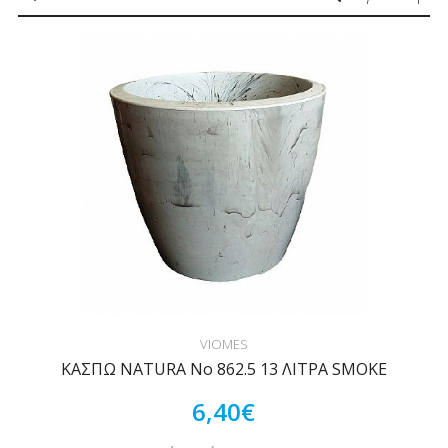
VIOMES
ΚΑΣΠΩ NATURA Νο 862.5 13 ΛΙΤΡΑ SMOKE
6,40€