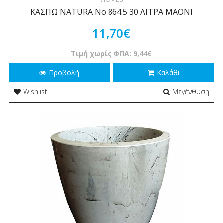
ΚΑΣΠΩ NATURA Νο 864.5 30 ΛΙΤΡΑ MAONI
11,70€
Τιμή χωρίς ΦΠΑ: 9,44€
Προβολή
Καλάθι
Wishlist
Μεγένθυση