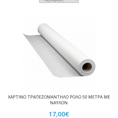
ΧΑΡΤΙΝΟ ΤΡΑΠΕΖΟΜΑΝΤΗΛΟ ΡΟΛΟ 50 ΜΕΤΡΑ ΜΕ
ΝΑΥΛΟΝ
17,00€