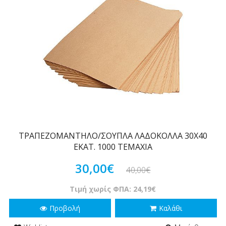
ΤΡΑΠΕΖΟΜΑΝΤΗΛΟ/ΣΟΥΠΛΑ ΛΑΔΟΚΟΛΛΑ 30Χ40
ΕΚΑΤ. 1000 ΤΕΜΑΧΙΑ
30,00€
40,00€
Τιμή χωρίς ΦΠΑ: 24,19€
Προβολή
Καλάθι