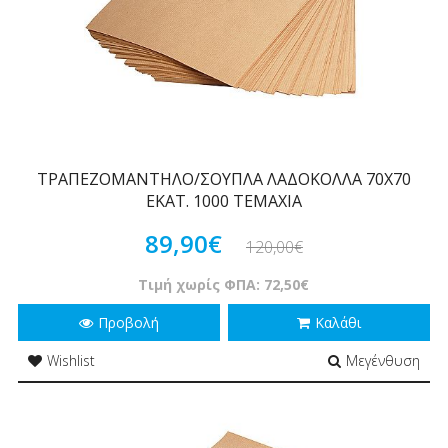
ΤΡΑΠΕΖΟΜΑΝΤΗΛΟ/ΣΟΥΠΛΑ ΛΑΔΟΚΟΛΛΑ 70Χ70
ΕΚΑΤ. 1000 ΤΕΜΑΧΙΑ
89,90€
120,00€
Τιμή χωρίς ΦΠΑ: 72,50€
Προβολή
Καλάθι
Wishlist
Μεγένθυση