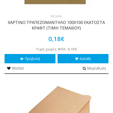
REGINA
ΧΑΡΤΙΝΟ ΤΡΑΠΕΖΟΜΑΝΤΗΛΟ 100Χ100 ΕΚΑΤΟΣΤΑ
ΚΡΑΦΤ (ΤΙΜΗ ΤΕΜΑΧΙΟΥ)
0,18€
Τιμή χωρίς ΦΠΑ: 0,15€
Προβολή
Καλάθι
Wishlist
Μεγένθυση