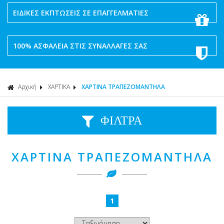
ΕΙΔΙΚΕΣ ΕΚΠΤΩΣΕΙΣ ΣΕ ΕΠΑΓΓΕΛΜΑΤΙΕΣ
100% ΑΣΦΑΛΕΙΑ ΣΤΙΣ ΣΥΝΑΛΛΑΓΕΣ ΣΑΣ
Αρχική
ΧΑΡΤΙΚΑ
ΧΑΡΤΙΝΑ ΤΡΑΠΕΖΟΜΑΝΤΗΛΑ
ΦΙΛΤΡΑ
ΧΑΡΤΙΝΑ ΤΡΑΠΕΖΟΜΑΝΤΗΛΑ
1