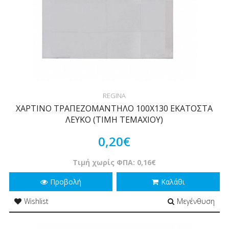
REGINA
ΧΑΡΤΙΝΟ ΤΡΑΠΕΖΟΜΑΝΤΗΛΟ 100Χ130 ΕΚΑΤΟΣΤΑ
ΛΕΥΚΟ (ΤΙΜΗ ΤΕΜΑΧΙΟΥ)
0,20€
Τιμή χωρίς ΦΠΑ: 0,16€
Προβολή
Καλάθι
Wishlist
Μεγένθυση