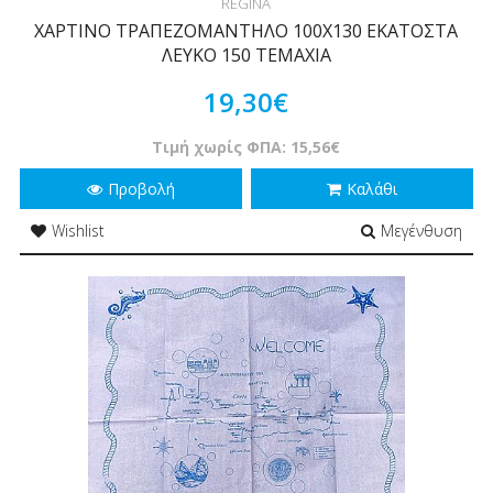
REGINA
ΧΑΡΤΙΝΟ ΤΡΑΠΕΖΟΜΑΝΤΗΛΟ 100Χ130 ΕΚΑΤΟΣΤΑ
ΛΕΥΚΟ 150 ΤΕΜΑΧΙΑ
19,30€
Τιμή χωρίς ΦΠΑ: 15,56€
Προβολή
Καλάθι
Wishlist
Μεγένθυση