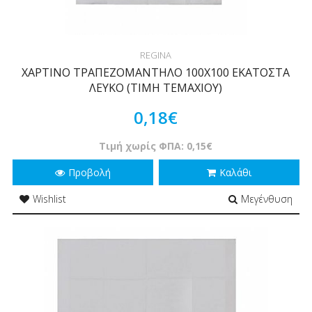
REGINA
ΧΑΡΤΙΝΟ ΤΡΑΠΕΖΟΜΑΝΤΗΛΟ 100Χ100 ΕΚΑΤΟΣΤΑ
ΛΕΥΚΟ (ΤΙΜΗ ΤΕΜΑΧΙΟΥ)
0,18€
Τιμή χωρίς ΦΠΑ: 0,15€
Προβολή
Καλάθι
Wishlist
Μεγένθυση