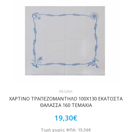
REGINA
ΧΑΡΤΙΝΟ ΤΡΑΠΕΖΟΜΑΝΤΗΛΟ 100Χ130 ΕΚΑΤΟΣΤΑ
ΘΑΛΑΣΣΑ 160 ΤΕΜΑΧΙΑ
19,30€
Τιμή χωρίς ΦΠΑ: 15,56€