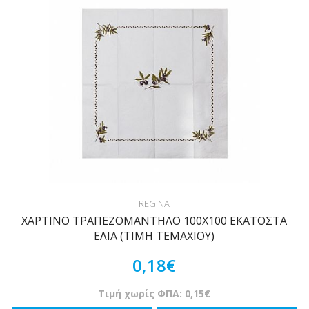
REGINA
ΧΑΡΤΙΝΟ ΤΡΑΠΕΖΟΜΑΝΤΗΛΟ 100Χ100 ΕΚΑΤΟΣΤΑ
ΕΛΙΑ (ΤΙΜΗ ΤΕΜΑΧΙΟΥ)
0,18€
Τιμή χωρίς ΦΠΑ: 0,15€