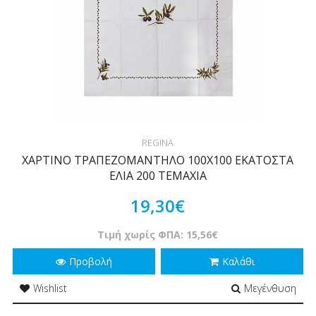
REGINA
ΧΑΡΤΙΝΟ ΤΡΑΠΕΖΟΜΑΝΤΗΛΟ 100Χ100 ΕΚΑΤΟΣΤΑ
ΕΛΙΑ 200 ΤΕΜΑΧΙΑ
19,30€
Τιμή χωρίς ΦΠΑ: 15,56€
Προβολή
Καλάθι
Wishlist
Μεγένθυση