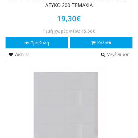
ΛΕΥΚΟ 200 ΤΕΜΑΧΙΑ
19,30€
Τιμή χωρίς ΦΠΑ: 15,56€
Προβολή
Καλάθι
Wishlist
Μεγένθυση