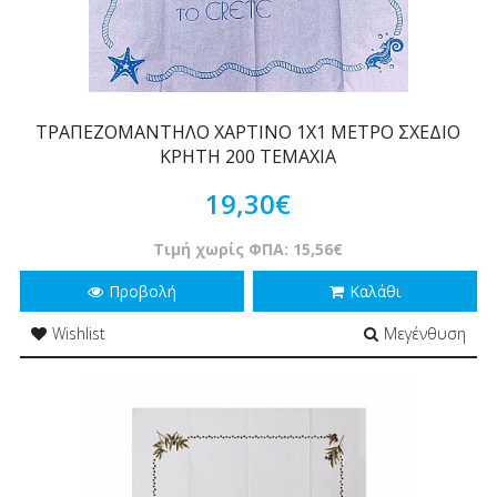
ΤΡΑΠΕΖΟΜΑΝΤΗΛΟ ΧΑΡΤΙΝΟ 1Χ1 ΜΕΤΡΟ ΣΧΕΔΙΟ
ΚΡΗΤΗ 200 ΤΕΜΑΧΙΑ
19,30€
Τιμή χωρίς ΦΠΑ: 15,56€
Προβολή
Καλάθι
Wishlist
Μεγένθυση