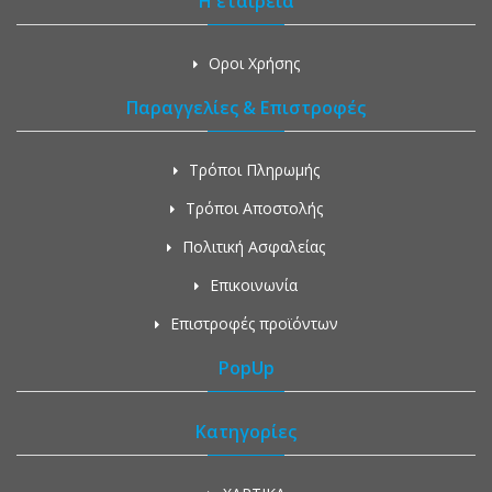
Η εταιρεία
Οροι Χρήσης
Παραγγελίες & Επιστροφές
Τρόποι Πληρωμής
Τρόποι Αποστολής
Πολιτική Ασφαλείας
Επικοινωνία
Επιστροφές προϊόντων
PopUp
Κατηγορίες