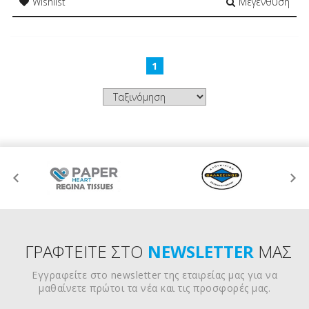
Wishlist
Μεγένθυση
1
ΓΡΑΦΤΕΙΤΕ ΣΤΟ
NEWSLETTER
ΜΑΣ
Εγγραφείτε στο newsletter της εταιρείας μας για να
μαθαίνετε πρώτοι τα νέα και τις προσφορές μας.