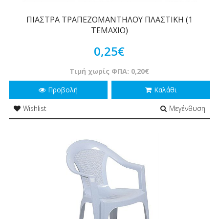
ΠΙΑΣΤΡΑ ΤΡΑΠΕΖΟΜΑΝΤΗΛΟΥ ΠΛΑΣΤΙΚΗ (1
ΤΕΜΑΧΙΟ)
0,25€
Τιμή χωρίς ΦΠΑ: 0,20€
Προβολή
Καλάθι
Wishlist
Μεγένθυση