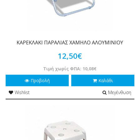
ΚΑΡΕΚΛΑΚΙ ΠΑΡΑΛΙΑΣ ΧΑΜΗΛΟ ΑΛΟΥΜΙΝΙΟΥ
12,50€
Τιμή χωρίς ΦΠΑ: 10,08€
Προβολή
Καλάθι
Wishlist
Μεγένθυση