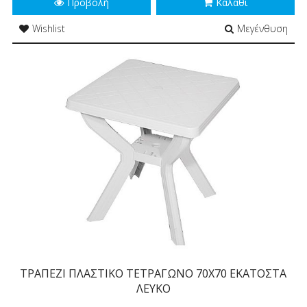
Προβολή
Καλάθι
Wishlist
Μεγένθυση
ΤΡΑΠΕΖΙ ΠΛΑΣΤΙΚΟ ΤΕΤΡΑΓΩΝΟ 70Χ70 ΕΚΑΤΟΣΤΑ
ΛΕΥΚΟ