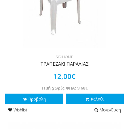
SIDIHOME
ΤΡΑΠΕΖΑΚΙ ΠΑΡΑΛΙΑΣ
12,00€
Τιμή χωρίς ΦΠΑ: 9,68€
Προβολή
Καλάθι
Wishlist
Μεγένθυση