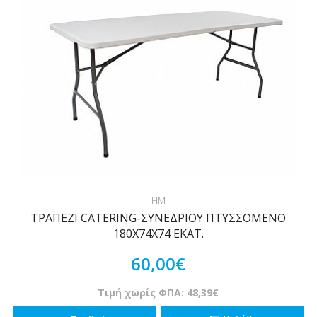
HM
ΤΡΑΠΕΖΙ CATERING-ΣΥΝΕΔΡΙΟΥ ΠΤΥΣΣΟΜΕΝΟ
180Χ74Χ74 ΕΚΑΤ.
60,00€
Τιμή χωρίς ΦΠΑ: 48,39€