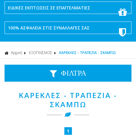
ΕΙΔΙΚΕΣ ΕΚΠΤΩΣΕΙΣ ΣΕ ΕΠΑΓΓΕΛΜΑΤΙΕΣ
100% ΑΣΦΑΛΕΙΑ ΣΤΙΣ ΣΥΝΑΛΛΑΓΕΣ ΣΑΣ
Αρχική
ΕΞΟΠΛΙΣΜΟΣ
ΚΑΡΕΚΛΕΣ - ΤΡΑΠΕΖΙΑ - ΣΚΑΜΠΩ
ΦΙΛΤΡΑ
ΚΑΡΕΚΛΕΣ - ΤΡΑΠΕΖΙΑ -
ΣΚΑΜΠΩ
1