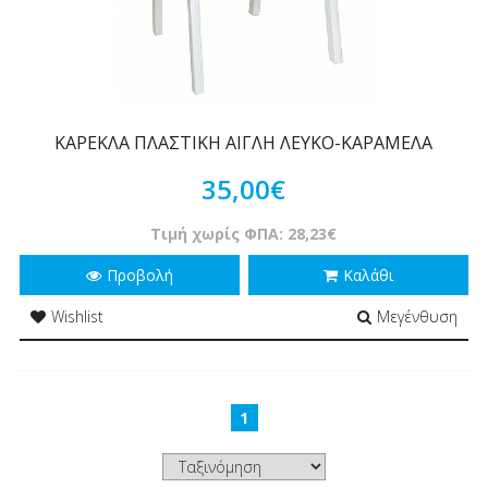
ΚΑΡΕΚΛΑ ΠΛΑΣΤΙΚΗ ΑΙΓΛΗ ΛΕΥΚΟ-ΚΑΡΑΜΕΛΑ
35,00€
Τιμή χωρίς ΦΠΑ: 28,23€
Προβολή
Καλάθι
Wishlist
Μεγένθυση
1