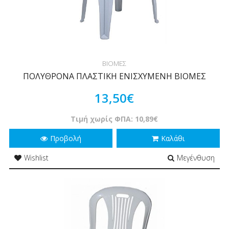
ΒΙΟΜΕΣ
ΠΟΛΥΘΡΟΝΑ ΠΛΑΣΤΙΚΗ ΕΝΙΣΧΥΜΕΝΗ ΒΙΟΜΕΣ
13,50€
Τιμή χωρίς ΦΠΑ: 10,89€
Προβολή
Καλάθι
Wishlist
Μεγένθυση