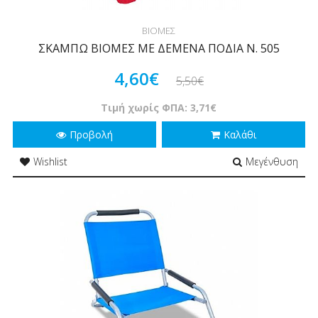
ΒΙΟΜΕΣ
ΣΚΑΜΠΩ ΒΙΟΜΕΣ ΜΕ ΔΕΜΕΝΑ ΠΟΔΙΑ Ν. 505
4,60€
5,50€
Τιμή χωρίς ΦΠΑ: 3,71€
Προβολή
Καλάθι
Wishlist
Μεγένθυση