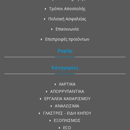
Τρόποι Αποστολής
Πολιτική Ασφαλείας
Επικοινωνία
Επιστροφές προϊόντων
PopUp
Κατηγορίες
ΧΑΡΤΙΚΑ
ΑΠΟΡΡΥΠΑΝΤΙΚΑ
ΕΡΓΑΛΕΙΑ ΚΑΘΑΡΙΣΜΟΥ
ΑΝΑΛΩΣΙΜΑ
ΓΛΑΣΤΡΕΣ - ΕΙΔΗ ΚΗΠΟΥ
ΕΞΟΠΛΙΣΜΟΣ
ECO