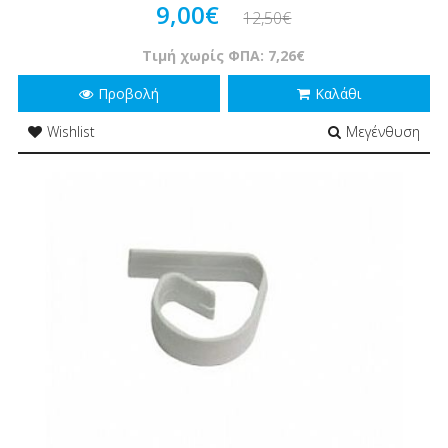
9,00€
12,50€
Τιμή χωρίς ΦΠΑ: 7,26€
Προβολή
Καλάθι
Wishlist
Μεγένθυση