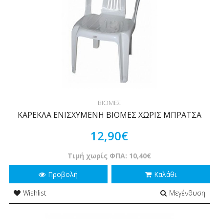
ΒΙΟΜΕΣ
ΚΑΡΕΚΛΑ ΕΝΙΣΧΥΜΕΝΗ ΒΙΟΜΕΣ ΧΩΡΙΣ ΜΠΡΑΤΣΑ
12,90€
Τιμή χωρίς ΦΠΑ: 10,40€
Προβολή
Καλάθι
Wishlist
Μεγένθυση