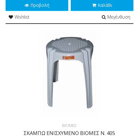
Προβολή
Καλάθι
Wishlist
Μεγένθυση
ΒΙΟΜΕΣ
ΣΚΑΜΠΩ ΕΝΙΣΧΥΜΕΝΟ ΒΙΟΜΕΣ Ν. 405