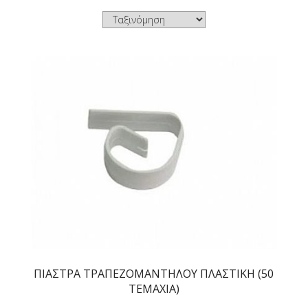
ΠΙΑΣΤΡΑ ΤΡΑΠΕΖΟΜΑΝΤΗΛΟΥ ΠΛΑΣΤΙΚΗ (50
ΤΕΜΑΧΙΑ)