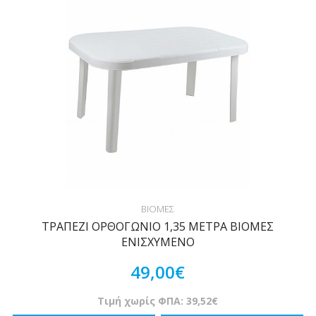
ΒΙΟΜΕΣ
ΤΡΑΠΕΖΙ ΟΡΘΟΓΩΝΙΟ 1,35 ΜΕΤΡΑ ΒΙΟΜΕΣ
ΕΝΙΣΧΥΜΕΝΟ
49,00€
Τιμή χωρίς ΦΠΑ: 39,52€