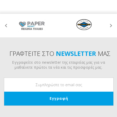
ΓΡΑΦΤΕΙΤΕ ΣΤΟ
NEWSLETTER
ΜΑΣ
Εγγραφείτε στο newsletter της εταιρείας μας για να
μαθαίνετε πρώτοι τα νέα και τις προσφορές μας.