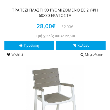
ΤΡΑΠΕΖΙ ΠΛΑΣΤΙΚΟ ΡΥΘΜΙΖΟΜΕΝΟ ΣΕ 2 ΥΨΗ
60Χ80 ΕΚΑΤΟΣΤΑ
28,00€
32,00€
Τιμή χωρίς ΦΠΑ: 22,58€
Προβολή
Καλάθι
Wishlist
Μεγένθυση