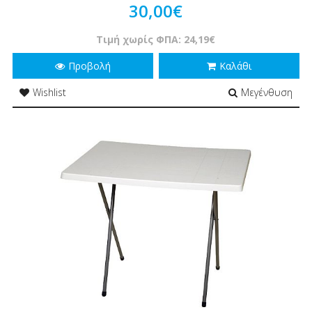
30,00€
Τιμή χωρίς ΦΠΑ: 24,19€
Προβολή
Καλάθι
Wishlist
Μεγένθυση