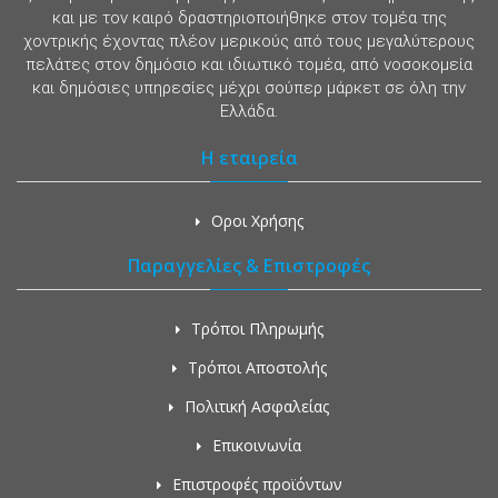
και με τον καιρό δραστηριοποιήθηκε στον τομέα της
χοντρικής έχοντας πλέον μερικούς από τους μεγαλύτερους
πελάτες στον δημόσιο και ιδιωτικό τομέα, από νοσοκομεία
και δημόσιες υπηρεσίες μέχρι σούπερ μάρκετ σε όλη την
Ελλάδα.
Η εταιρεία
Οροι Χρήσης
Παραγγελίες & Επιστροφές
Τρόποι Πληρωμής
Τρόποι Αποστολής
Πολιτική Ασφαλείας
Επικοινωνία
Επιστροφές προϊόντων