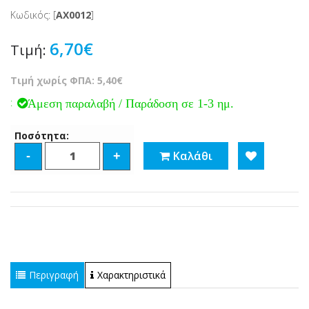
Κωδικός: [
ΑΧ0012
]
6,70€
Τιμή:
Τιμή χωρίς ΦΠΑ: 5,40€
:
Άμεση παραλαβή / Παράδοση σε 1-3 ημ.
Ποσότητα:
Καλάθι
-
+
Περιγραφή
Χαρακτηριστικά