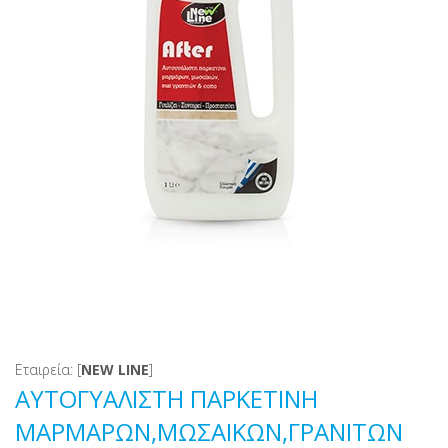
Εταιρεία: [
NEW LINE
]
ΑΥΤΟΓΥΑΛΙΣΤΗ ΠΑΡΚΕΤΙΝΗ
ΜΑΡΜΑΡΩΝ,ΜΩΣΑΙΚΩΝ,ΓΡΑΝΙΤΩΝ