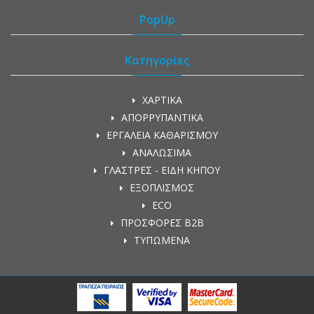
PopUp
Κατηγορίες
ΧΑΡΤΙΚΑ
ΑΠΟΡΡΥΠΑΝΤΙΚΑ
ΕΡΓΑΛΕΙΑ ΚΑΘΑΡΙΣΜΟΥ
ΑΝΑΛΩΣΙΜΑ
ΓΛΑΣΤΡΕΣ - ΕΙΔΗ ΚΗΠΟΥ
ΕΞΟΠΛΙΣΜΟΣ
ECO
ΠΡΟΣΦΟΡΕΣ Β2Β
ΤΥΠΩΜΕΝΑ