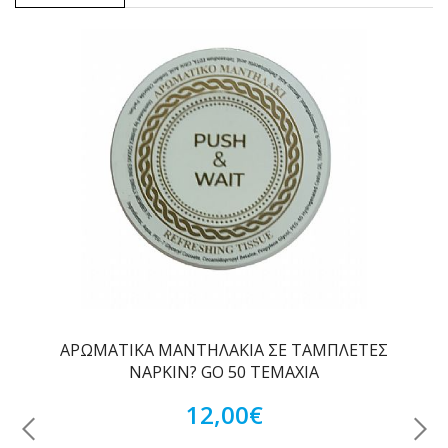
ΑΡΩΜΑΤΙΚΑ ΜΑΝΤΗΛΑΚΙΑ ΣΕ ΤΑΜΠΛΕΤΕΣ
NAPKIN? GO 50 ΤΕΜΑΧΙΑ
12,00€