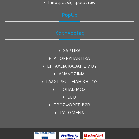
Επιστροφές προϊόντων
PopUp
Κατηγορίες
ΧΑΡΤΙΚΑ
ΑΠΟΡΡΥΠΑΝΤΙΚΑ
ΕΡΓΑΛΕΙΑ ΚΑΘΑΡΙΣΜΟΥ
ΑΝΑΛΩΣΙΜΑ
ΓΛΑΣΤΡΕΣ - ΕΙΔΗ ΚΗΠΟΥ
ΕΞΟΠΛΙΣΜΟΣ
ECO
ΠΡΟΣΦΟΡΕΣ Β2Β
ΤΥΠΩΜΕΝΑ