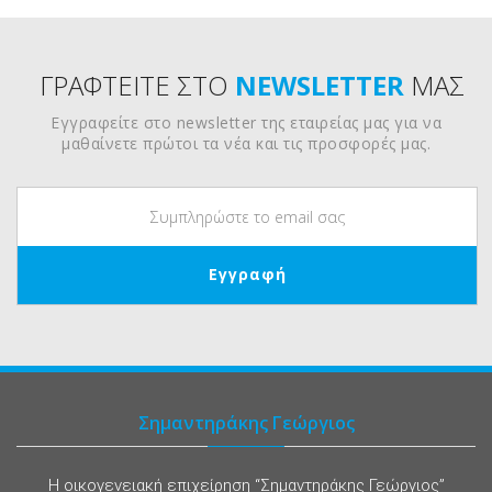
ΓΡΑΦΤΕΙΤΕ ΣΤΟ
NEWSLETTER
ΜΑΣ
Εγγραφείτε στο newsletter της εταιρείας μας για να
μαθαίνετε πρώτοι τα νέα και τις προσφορές μας.
Σημαντηράκης Γεώργιος
Η οικογενειακή επιχείρηση “Σημαντηράκης Γεώργιος”