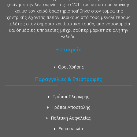
ξεκίνησε την λειτουργία της το 2011 ως κατάστημα λιανικής
και με τον καιρό δραστηριοποιήθηκε στον τομέα της
χοντρικής έχοντας πλέον μερικούς από τους μεγαλύτερους
πελάτες στον δημόσιο και ιδιωτικό τομέα, από νοσοκομεία
και δημόσιες υπηρεσίες μέχρι σούπερ μάρκετ σε όλη την
Ελλάδα.
Η εταιρεία
Οροι Χρήσης
Παραγγελίες & Επιστροφές
Τρόποι Πληρωμής
Τρόποι Αποστολής
Πολιτική Ασφαλείας
Επικοινωνία